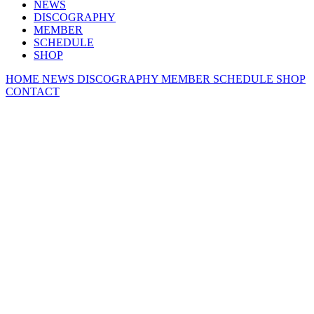
NEWS
DISCOGRAPHY
MEMBER
SCHEDULE
SHOP
HOME
NEWS
DISCOGRAPHY
MEMBER
SCHEDULE
SHOP
CONTACT