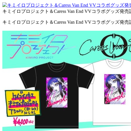
キミイロプロジェクト＆Caress Van End VVコラボグッズ
キミイロプロジェクト＆Caress Van End VVコラボグッズ発