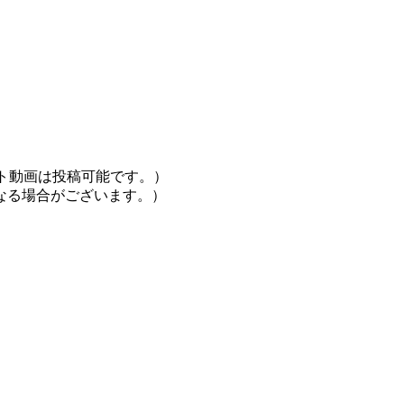
ョート動画は投稿可能です。）
なる場合がございます。）