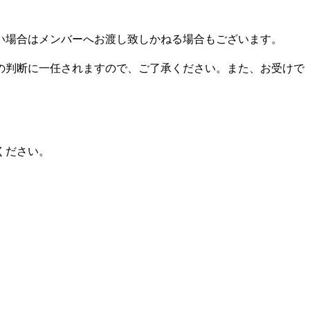
い場合はメンバーへお渡し致しかねる場合もございます。
の判断に一任されますので、ご了承ください。また、お受けで
ください。