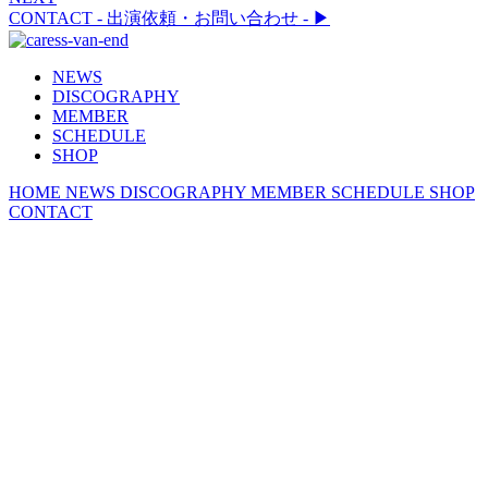
CONTACT
- 出演依頼・お問い合わせ -
▶︎
NEWS
DISCOGRAPHY
MEMBER
SCHEDULE
SHOP
HOME
NEWS
DISCOGRAPHY
MEMBER
SCHEDULE
SHOP
CONTACT